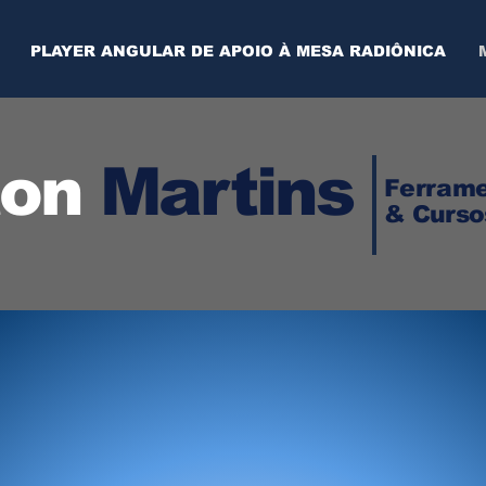
PLAYER ANGULAR DE APOIO À MESA RADIÔNICA
ton
Martins
Ferrame
& Curso