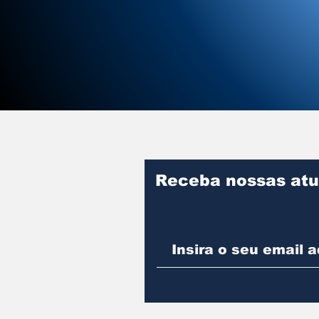
Receba nossas atu