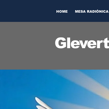
HOME
MESA RADIÔNICA
Glever