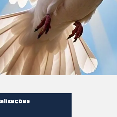
alizações