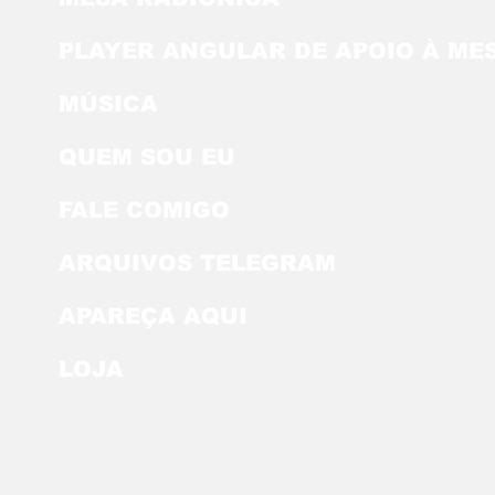
PLAYER ANGULAR DE APOIO À ME
MÚSICA
QUEM SOU EU
FALE COMIGO
ARQUIVOS TELEGRAM
APAREÇA AQUI
LOJA