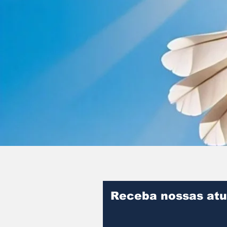
Receba nossas atu