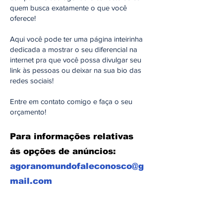
quem busca exatamente o que você
oferece!
Aqui você pode ter uma página inteirinha
dedicada a mostrar o seu diferencial na
internet pra que você possa divulgar seu
link às pessoas ou deixar na sua bio das
redes sociais!
Entre em contato comigo e faça o seu
orçamento!
Para informações relativas
ás opções de anúncios:
agoranomundofaleconosco@g
mail.com